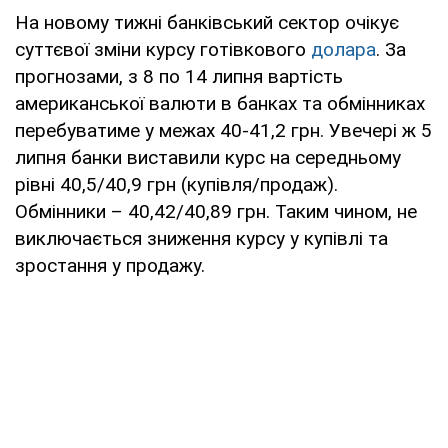
На новому тижні банківський сектор очікує
суттєвої зміни курсу готівкового
долара
. За
прогнозами, з 8 по 14 липня вартість
американської валюти в банках та обмінниках
перебуватиме у межах 40-41,2 грн. Увечері ж 5
липня банки виставили курс на середньому
рівні 40,5/40,9 грн (купівля/продаж).
Обмінники – 40,42/40,89 грн. Таким чином, не
виключається зниження курсу у купівлі та
зростання у продажу.