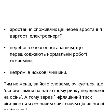
зростання споживчих цін через зростання
вартості електроенергії;
перебої з енергопостачанням, що
перешкоджають нормальній роботі
економіки;
непрямі військові чинники.
Тим не менш, за його словами, очікується, що
"основні зміни на валютному ринку перенесені
на осінь". А тому зараз "інфляційний тиск
нівелюється сезонним зниженням цін на овочі