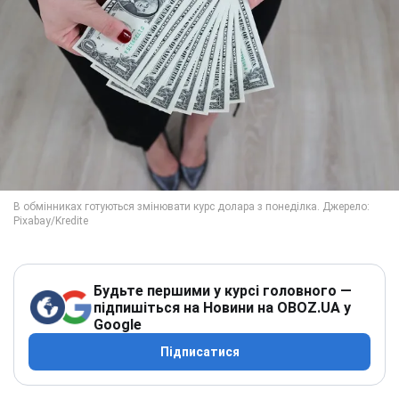
Будьте першими у курсі головного —
підпишіться на Новини на OBOZ.UA у
Google
Підписатися