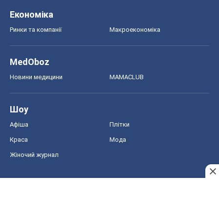
Краса
Мода
Жіночий журнал