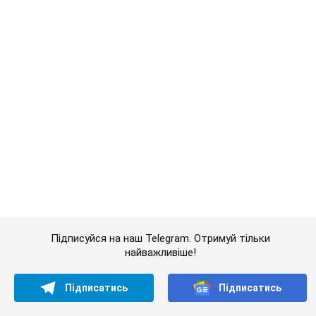
Підписуйся на наш Telegram. Отримуй тільки
найважливіше!
Підписатись
Підписатись