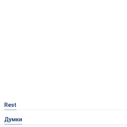
Rest
Думки