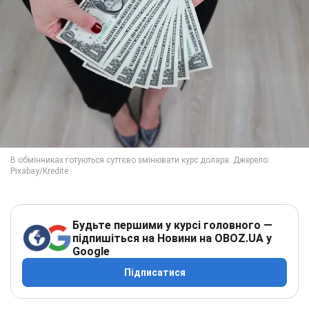
Будьте першими у курсі головного —
підпишіться на Новини на OBOZ.UA у
Google
Підписатися