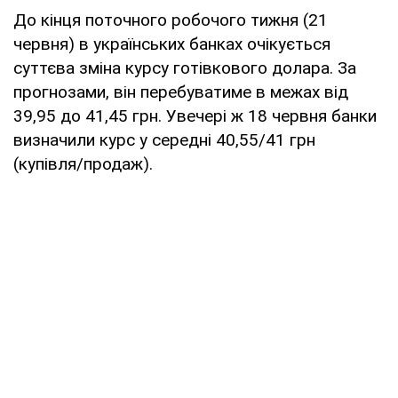
До кінця поточного робочого тижня (21
червня) в українських банках очікується
суттєва зміна курсу готівкового долара. За
прогнозами, він перебуватиме в межах від
39,95 до 41,45 грн. Увечері ж 18 червня банки
визначили курс у середні 40,55/41 грн
(купівля/продаж).