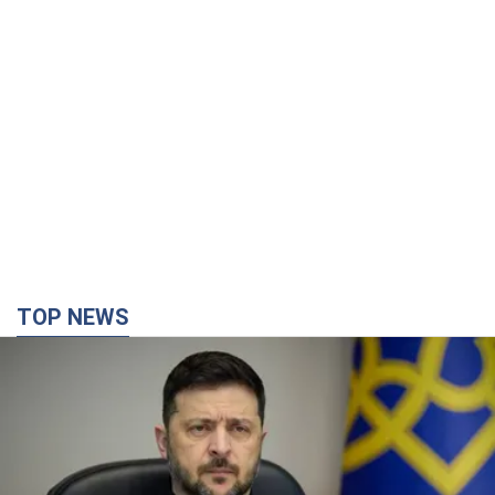
TOP NEWS