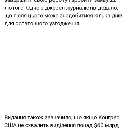
лютого. Одне з джерел журналістів додало,
що після цього може знадобитися кілька днів
для остаточного узгодження.
Видання також зазначило, що якщо Конгрес
США не схвалить виділення понад $60 млрд