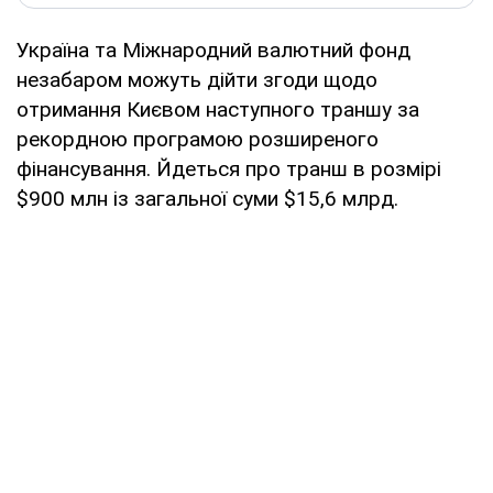
Україна та Міжнародний валютний фонд
незабаром можуть дійти згоди щодо
отримання Києвом наступного траншу за
рекордною програмою розширеного
фінансування. Йдеться про транш в розмірі
$900 млн із загальної суми $15,6 млрд.