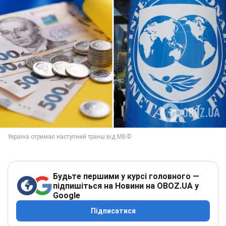
Будьте першими у курсі головного —
підпишіться на Новини на OBOZ.UA у
Google
Підписатися