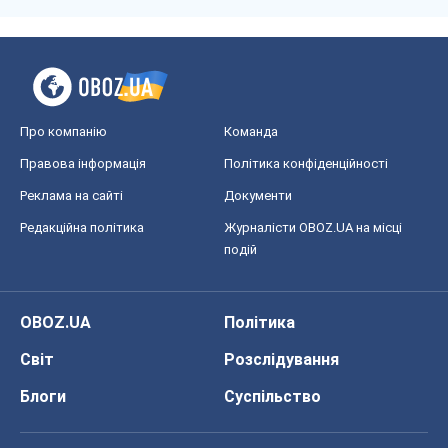
Про компанію
Команда
Правова інформація
Політика конфіденційності
Реклама на сайті
Документи
Редакційна політика
Журналісти OBOZ.UA на місці
подій
OBOZ.UA
Політика
Світ
Розслідування
Блоги
Суспільство