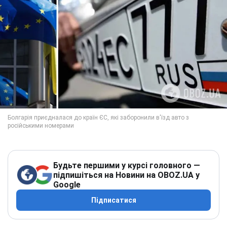
Будьте першими у курсі головного —
підпишіться на Новини на OBOZ.UA у
Google
Підписатися