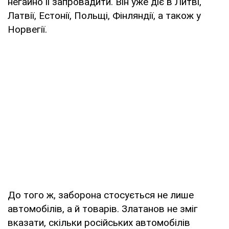
негайно її запровадити. Він уже діє в Литві,
Латвії, Естонії, Польщі, Фінляндії, а також у
Норвегії.
До того ж, заборона стосується не лише
автомобілів, а й товарів. Златанов не зміг
вказати, скільки російських автомобілів