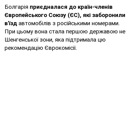
Болгарія
приєдналася до країн-членів
Європейського Союзу (ЄС), які заборонили
в'їзд
автомобілів з російськими номерами.
При цьому вона стала першою державою не
Шенгенської зони, яка підтримала цю
рекомендацію Єврокомісії.