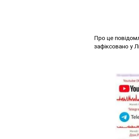
Про це повідом
зафіксовано у Л