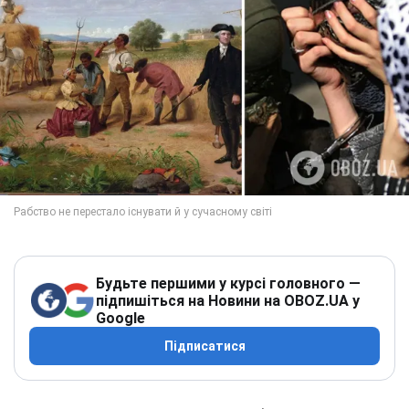
Будьте першими у курсі головного —
підпишіться на Новини на OBOZ.UA у
Google
Підписатися