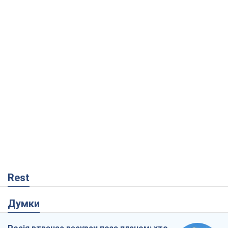
Rest
Думки