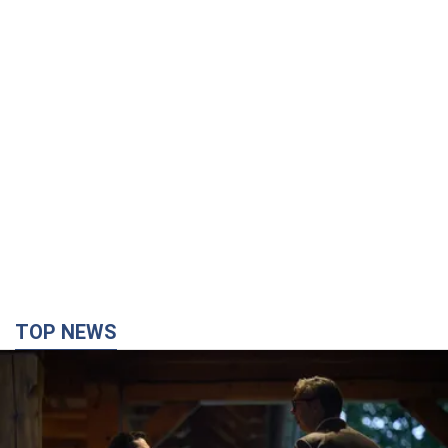
TOP NEWS