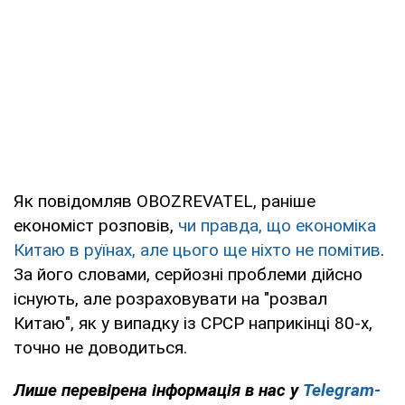
Як повідомляв OBOZREVATEL, раніше
економіст розповів,
чи правда, що економіка
Китаю в руїнах, але цього ще ніхто не помітив
.
За його словами, серйозні проблеми дійсно
існують, але розраховувати на "розвал
Китаю", як у випадку із СРСР наприкінці 80-х,
точно не доводиться.
Лише перевірена інформація в нас у
Telegram-