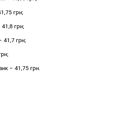
1,75 грн;
41,8 грн;
 41,7 грн;
грн;
нк – 41,75 грн.