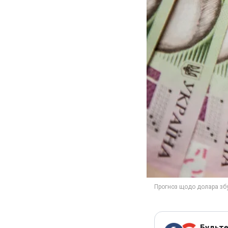
Будьте