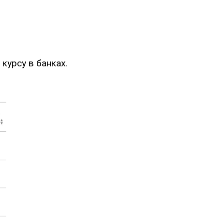
 курсу в банках.