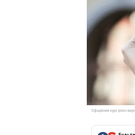
Будьте