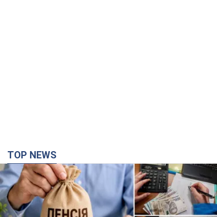
TOP NEWS