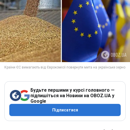
Будьте першими у курсі головного —
підпишіться на Новини на OBOZ.UA у
Google
Підписатися