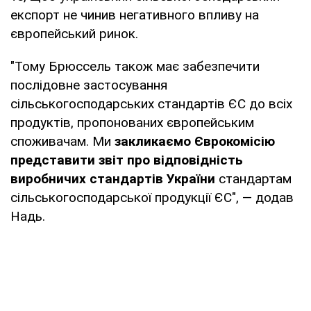
експорт не чинив негативного впливу на
європейський ринок.
"Тому Брюссель також має забезпечити
послідовне застосування
сільськогосподарських стандартів ЄС до всіх
продуктів, пропонованих європейським
споживачам. Ми
закликаємо Єврокомісію
представити звіт про відповідність
виробничих стандартів України
стандартам
сільськогосподарської продукції ЄС", — додав
Надь.