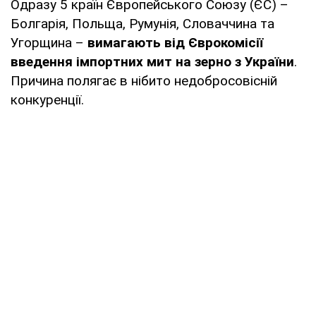
Одразу 5 країн Європейського Союзу (ЄС) –
Болгарія, Польща, Румунія, Словаччина та
Угорщина –
вимагають від Єврокомісії
введення імпортних мит на зерно з України
.
Причина полягає в нібито недобросовісній
конкуренції.