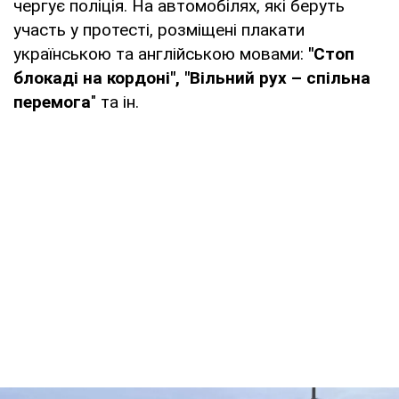
чергує поліція. На автомобілях, які беруть
участь у протесті, розміщені плакати
українською та англійською мовами:
"Стоп
блокаді на кордоні", "Вільний рух – спільна
перемога
" та ін.