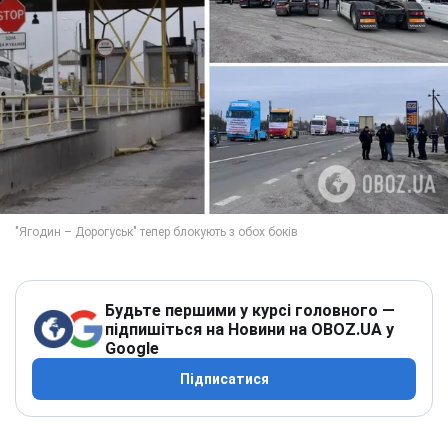
Будьте першими у курсі головного —
підпишіться на Новини на OBOZ.UA у
Google
Підписатися