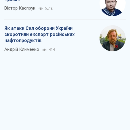
Віктор Каспрук
5,7 т.
Як атаки Сил оборони України
скоротили експорт російських
нафтопродуктів
Андрій Клименко
414