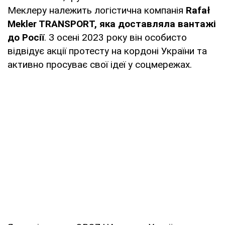
Меклеру належить логістична компанія
Rafał
Mekler TRANSPORT, яка доставляла вантажі
до Росії
. З осені 2023 року він особисто
відвідує акції протесту на кордоні України та
активно просуває свої ідеї у соцмережах.