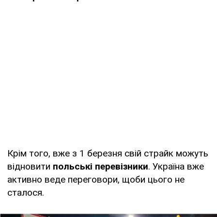
Крім того, вже з 1 березня свій страйк можуть
відновити
польські перевізники
. Україна вже
активно веде переговори, щоби цього не
сталося.