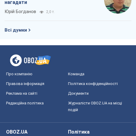
нагадати
Юрій Богданов
2,0 т.
Всі думки
Про компанію
Команда
Правова інформація
Політика конфіденційності
Реклама на сайті
Документи
Редакційна політика
Журналісти OBOZ.UA на місці
подій
OBOZ.UA
Політика