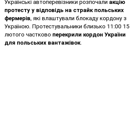
Українські автоперевізники розпочали
акцію
протесту у відповідь на страйк польських
фермерів
, які влаштували блокаду кордону з
Україною. Протестувальники близько 11:00 15
лютого частково
перекрили кордон України
для польських вантажівок
.