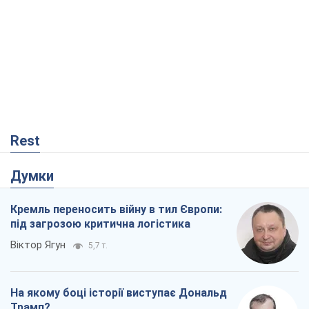
Rest
Думки
Кремль переносить війну в тил Європи:
під загрозою критична логістика
Віктор Ягун
5,7 т.
На якому боці історії виступає Дональд
Трамп?