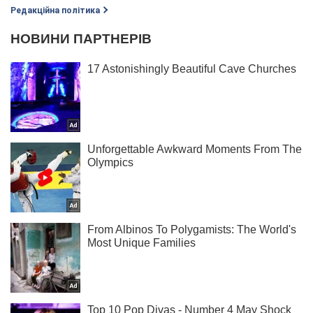
Редакційна політика