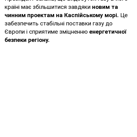
країні має збільшитися завдяки
новим та
чинним проектам на Каспійському морі.
Це
забезпечить стабільні поставки газу до
Європи і сприятиме зміцненню
енергетичної
безпеки регіону.