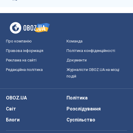
Про компанію
Команда
Правова інформація
Політика конфіденційності
Реклама на сайті
Документи
Редакційна політика
Журналісти OBOZ.UA на місці
подій
OBOZ.UA
Політика
Світ
Розслідування
Блоги
Суспільство