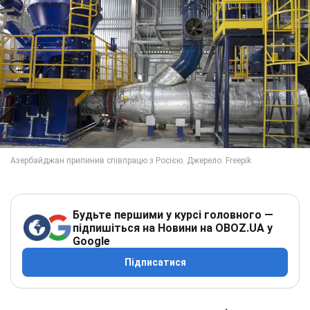
Будьте першими у курсі головного —
підпишіться на Новини на OBOZ.UA у
Google
Підписатися