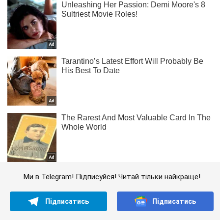
Ми в Telegram! Підписуйся! Читай тільки найкраще!
Підписатись
Підписатись