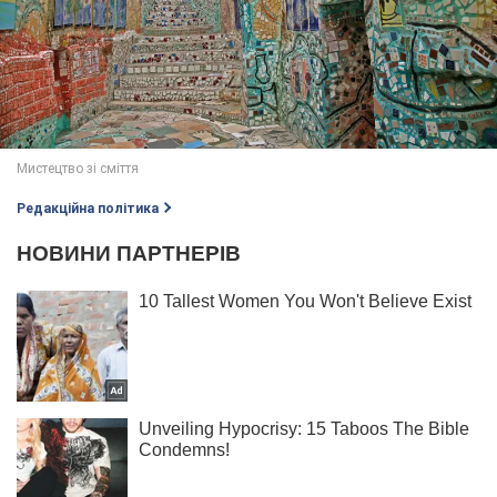
Редакційна політика