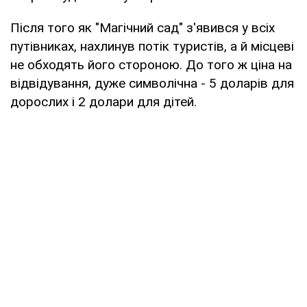
Після того як "Магічний сад" з'явився у всіх
путівниках, нахлинув потік туристів, а й місцеві
не обходять його стороною. До того ж ціна на
відвідування, дуже символічна - 5 доларів для
дорослих і 2 долари для дітей.