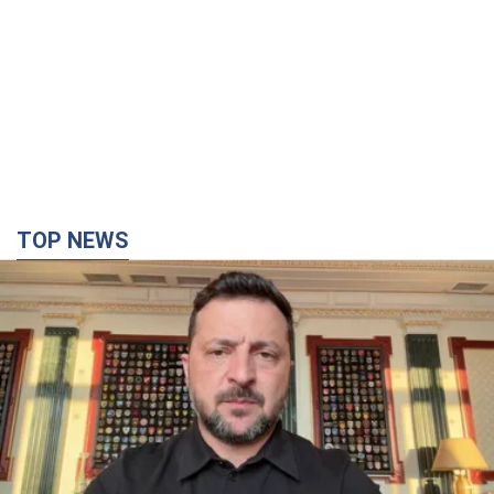
TOP NEWS