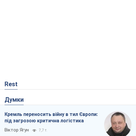
Rest
Думки
Кремль переносить війну в тил Європи:
під загрозою критична логістика
Віктор Ягун
7,7 т.