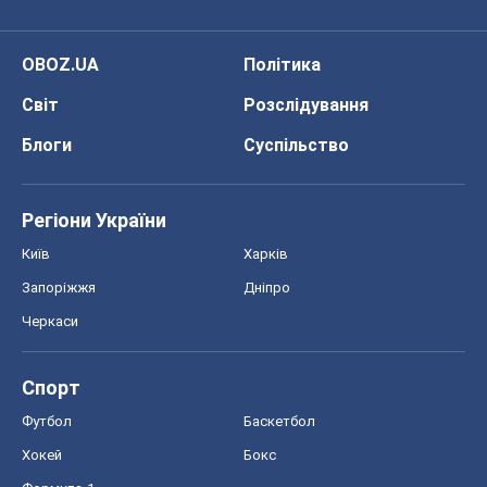
OBOZ.UA
Політика
Світ
Розслідування
Блоги
Суспільство
Регіони України
Київ
Харків
Запоріжжя
Дніпро
Черкаси
Спорт
Футбол
Баскетбол
Хокей
Бокс