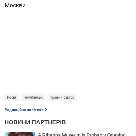
Москви.
Росія
Челябінськ
Правий сектор
Редакційна політика