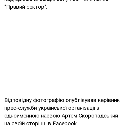
"Правий сектор".
Відповідну фотографію опублікував керівник
прес-служби української організації з
однойменною назвою Артем Скоропадський
на своїй сторінці в Facebook.