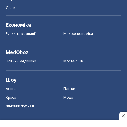
Новини медицини
MAMACLUB
Шоу
Афіша
Плітки
Краса
Мода
Жіночий журнал