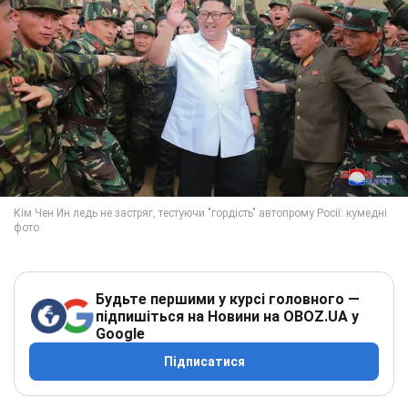
Будьте першими у курсі головного —
підпишіться на Новини на OBOZ.UA у
Google
Підписатися