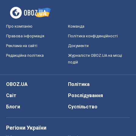
Про компанію
Команда
Правова інформація
Політика конфіденційності
Реклама на сайті
Документи
Редакційна політика
Журналісти OBOZ.UA на місці
подій
OBOZ.UA
Політика
Світ
Розслідування
Блоги
Суспільство
Регіони України