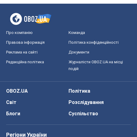
Про компанію
Команда
Правова інформація
Політика конфіденційності
Реклама на сайті
Документи
Редакційна політика
Журналісти OBOZ.UA на місці
подій
OBOZ.UA
Політика
Світ
Розслідування
Блоги
Суспільство
Регіони України