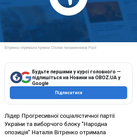
Будьте першими у курсі головного —
підпишіться на Новини на OBOZ.UA у
Google
Підписатися
Лідер Прогресивної соціалістичної партії
України та виборчого блоку "Народна
опозиція" Наталія Вітренко отримала