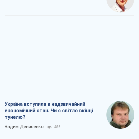
Україна вступила в надзвичайний
економічний стан. Чи є світло вкінці
тунелю?
Вадим Денисенко
486