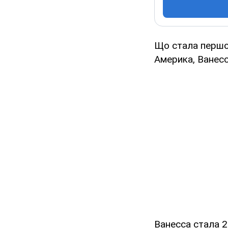
Що стала першою
Америка, Ванесс
Ванесса стала 23