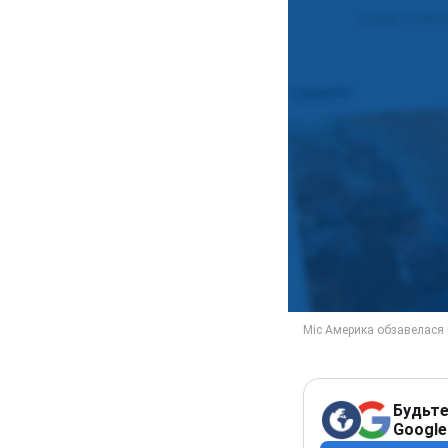
Будьте
Google