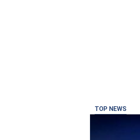
TOP NEWS