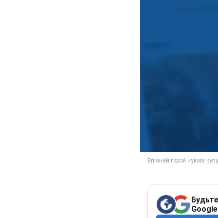
Будьте
Google