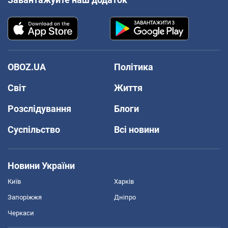
OBOZ.UA
Політика
Світ
Життя
Розслідування
Блоги
Суспільство
Всі новини
Новини України
Київ
Харків
Запоріжжя
Дніпро
Черкаси