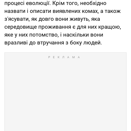
процесі еволюції. Крім того, необхідно
назвати і описати виявлених комах, а також
з'ясувати, як довго вони живуть, яка
середовище проживання є для них кращою,
яке у них потомство, і наскільки вони
вразливі до втручання з боку людей.