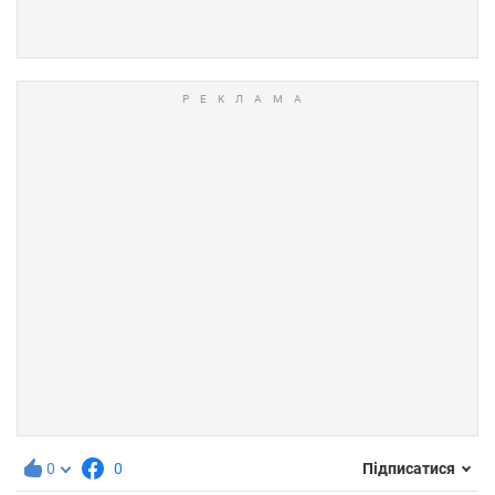
0
0
Підписатися