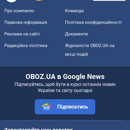
Про компанію
Команда
Правова інформація
Політика конфіденційності
Реклама на сайті
Документи
Редакційна політика
Журналісти OBOZ.UA на
місці подій
OBOZ.UA в Google News
Підписуйтесь, щоб бути в курсі останніх новин
України та світу сьогодні
Підписатись
Завантажуйте наш додаток