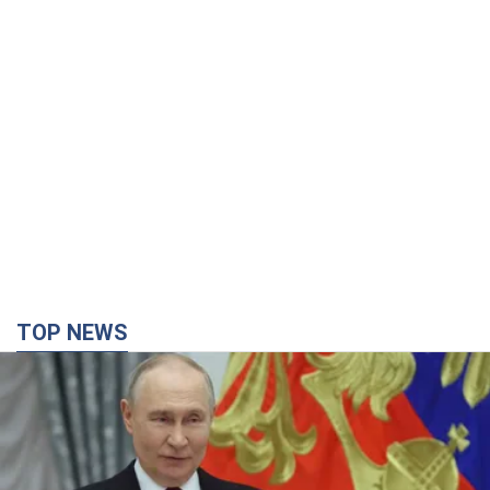
TOP NEWS