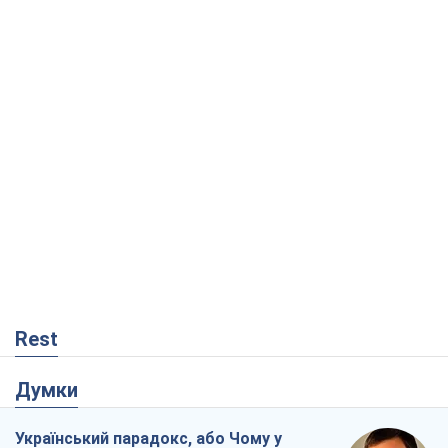
Rest
Думки
Український парадокс, або Чому у