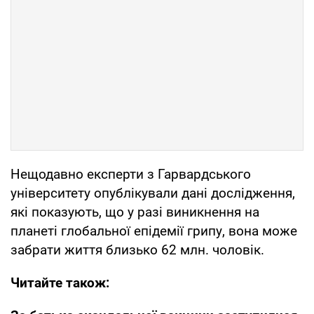
Нещодавно експерти з Гарвардського
університету опублікували дані дослідження,
які показують, що у разі виникнення на
планеті глобальної епідемії грипу, вона може
забрати життя близько 62 млн. чоловік.
Читайте також: