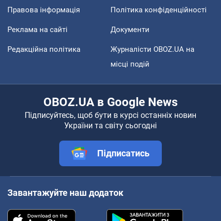
Правова інформація
Політика конфіденційності
Реклама на сайті
Документи
Редакційна політика
Журналісти OBOZ.UA на
місці подій
OBOZ.UA в Google News
Підписуйтесь, щоб бути в курсі останніх новин
України та світу сьогодні
Підписатись
Завантажуйте наш додаток