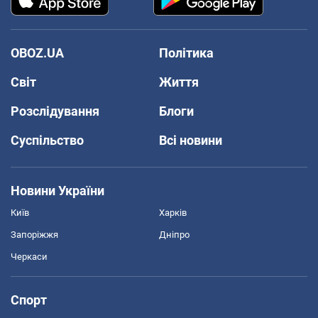
OBOZ.UA
Політика
Світ
Життя
Розслідування
Блоги
Суспільство
Всі новини
Новини України
Київ
Харків
Запоріжжя
Дніпро
Черкаси
Спорт