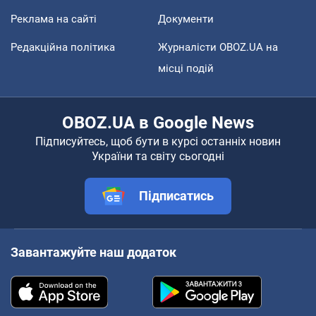
Реклама на сайті
Документи
Редакційна політика
Журналісти OBOZ.UA на
місці подій
OBOZ.UA в Google News
Підписуйтесь, щоб бути в курсі останніх новин
України та світу сьогодні
Підписатись
Завантажуйте наш додаток