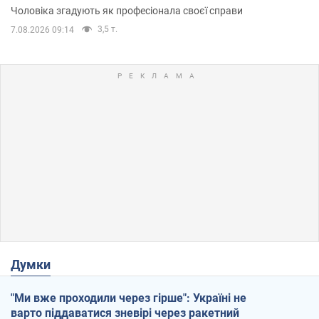
Чоловіка згадують як професіонала своєї справи
3,5 т.
7.08.2026 09:14
Думки
"Ми вже проходили через гірше": Україні не
варто піддаватися зневірі через ракетний