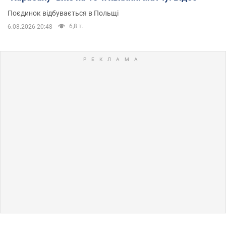
Поєдинок відбувається в Польщі
6,8 т.
6.08.2026 20:48