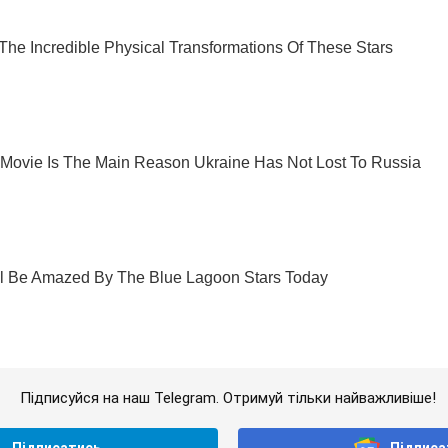
Підписуйся на наш Telegram. Отримуй тільки найважливіше!