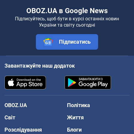
OBOZ.UA в Google News
Підписуйтесь, щоб бути в курсі останніх новин
України та світу сьогодні
Підписатись
Завантажуйте наш додаток
OBOZ.UA
Політика
Світ
Життя
Розслідування
Блоги