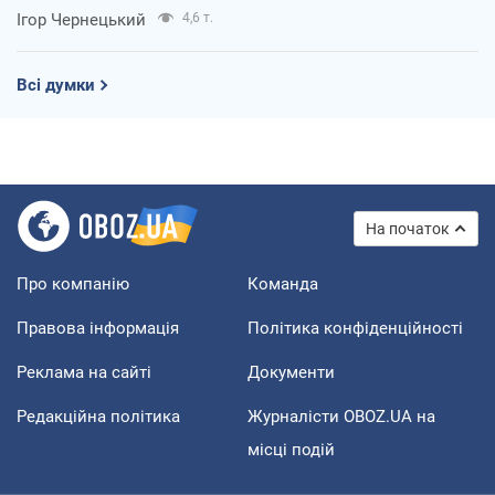
Ігор Чернецький
4,6 т.
Всі думки
На початок
Про компанію
Команда
Правова інформація
Політика конфіденційності
Реклама на сайті
Документи
Редакційна політика
Журналісти OBOZ.UA на
місці подій