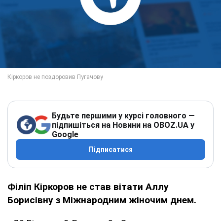
Будьте першими у курсі головного —
підпишіться на Новини на OBOZ.UA у
Google
Підписатися
Філіп Кіркоров не став вітати Аллу
Борисівну з Міжнародним жіночим днем.