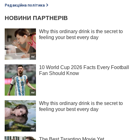
Редакційна політика