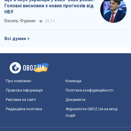
Головні висновки з нових прогнозів від
НБУ
Василь Фурман
21,7 т.
Всі думки
Про компанію
Команда
Правова інформація
Політика конфіденційності
Реклама на сайті
Документи
Редакційна політика
Журналісти OBOZ.UA на місці
подій