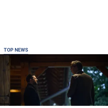
TOP NEWS