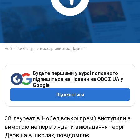
Будьте першими у курсі головного —
підпишіться на Новини на OBOZ.UA у
Google
Підписатися
38 лауреатів Нобелівської премії виступили з
вимогою не переглядати викладання теорії
Дарвіна в школах, повідомляє