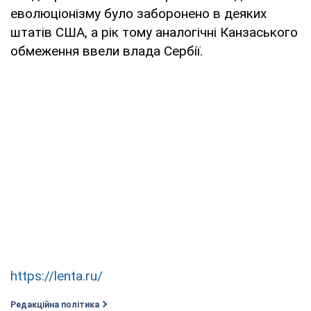
еволюціонізму було заборонено в деяких
штатів США, а рік тому аналогічні Канзаського
обмеження ввели влада Сербії.
https://lenta.ru/
Редакційна політика