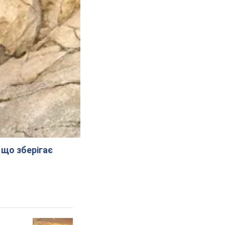
 що зберігає