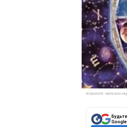
Будьте
Google