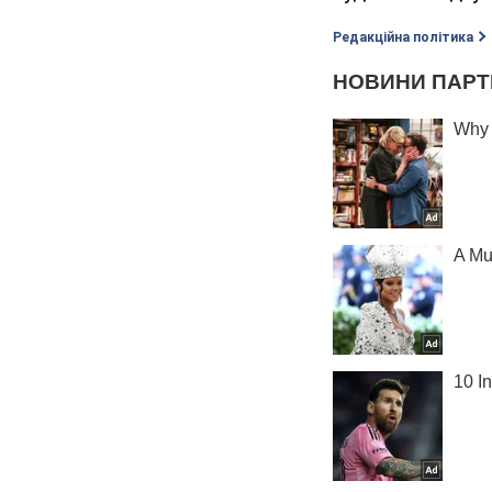
Редакційна політика