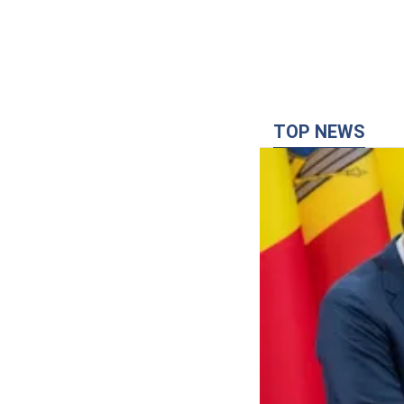
TOP NEWS