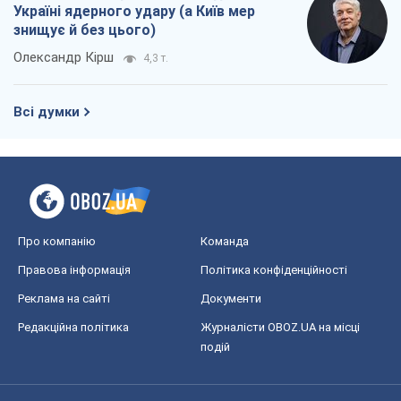
Україні ядерного удару (а Київ мер
знищує й без цього)
Олександр Кірш
4,3 т.
Всі думки
Про компанію
Команда
Правова інформація
Політика конфіденційності
Реклама на сайті
Документи
Редакційна політика
Журналісти OBOZ.UA на місці
подій