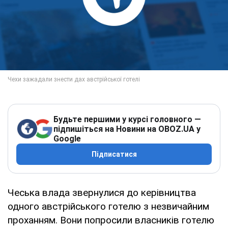
Будьте першими у курсі головного —
підпишіться на Новини на OBOZ.UA у
Google
Підписатися
Чеська влада звернулися до керівництва
одного австрійського готелю з незвичайним
проханням. Вони попросили власників готелю