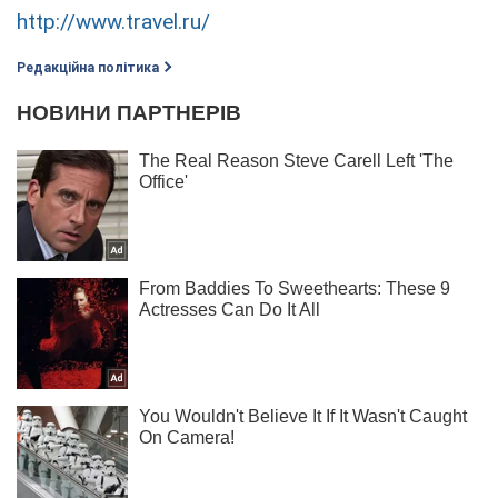
http://www.travel.ru/
Редакційна політика