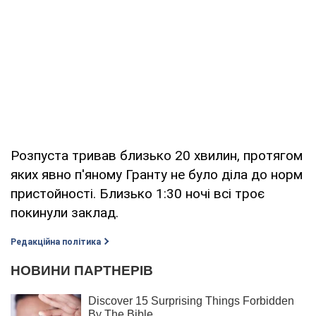
Розпуста тривав близько 20 хвилин, протягом
яких явно п'яному Гранту не було діла до норм
пристойності. Близько 1:30 ночі всі троє
покинули заклад.
Редакційна політика