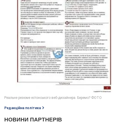
Редакційна політика