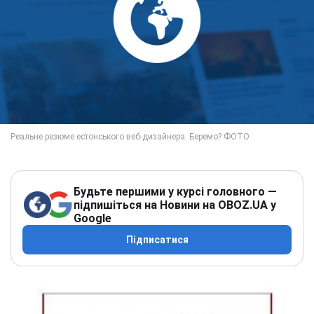
Будьте першими у курсі головного —
підпишіться на Новини на OBOZ.UA у
Google
Підписатися