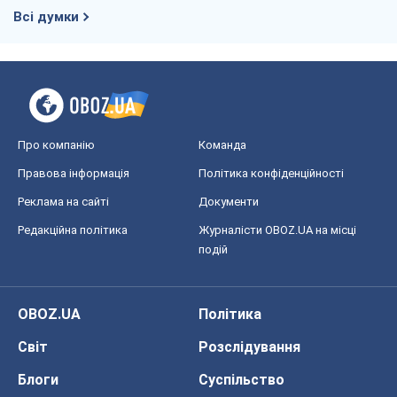
Всі думки
Про компанію
Команда
Правова інформація
Політика конфіденційності
Реклама на сайті
Документи
Редакційна політика
Журналісти OBOZ.UA на місці
подій
OBOZ.UA
Політика
Світ
Розслідування
Блоги
Суспільство