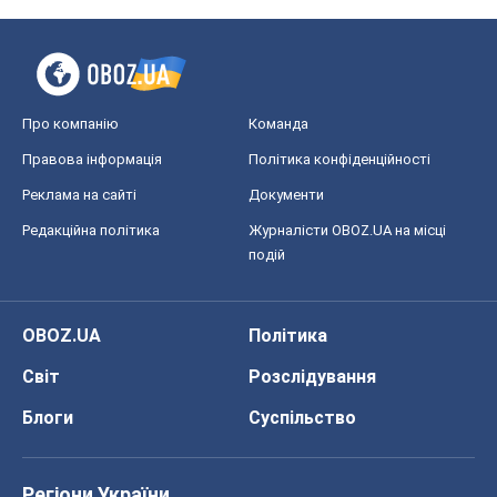
Про компанію
Команда
Правова інформація
Політика конфіденційності
Реклама на сайті
Документи
Редакційна політика
Журналісти OBOZ.UA на місці
подій
OBOZ.UA
Політика
Світ
Розслідування
Блоги
Суспільство
Регіони України