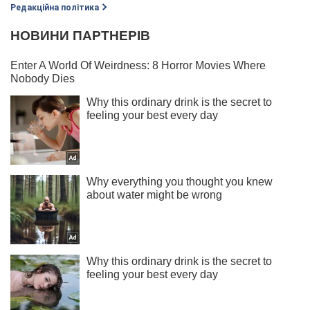
Редакційна політика