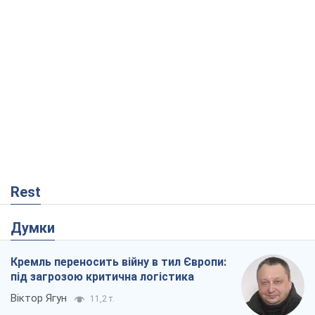
Rest
Думки
Кремль переносить війну в тил Європи:
під загрозою критична логістика
Віктор Ягун
11,2 т.