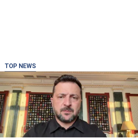
TOP NEWS