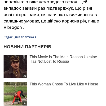
поведінкою вже немолодого героя. Цей
випадок зайвий раз підтверджує, що різні
освітні програми, які навчають виживанню в
складних умовах, це дійсно корисна річ, пише
Vibrogon .
Редакційна політика