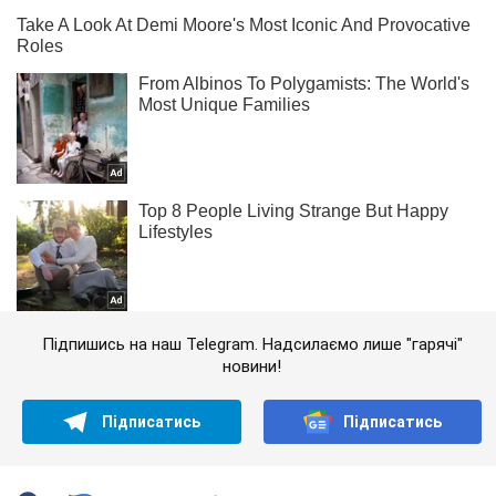
Підпишись на наш Telegram. Надсилаємо лише "гарячі"
новини!
Підписатись
Підписатись