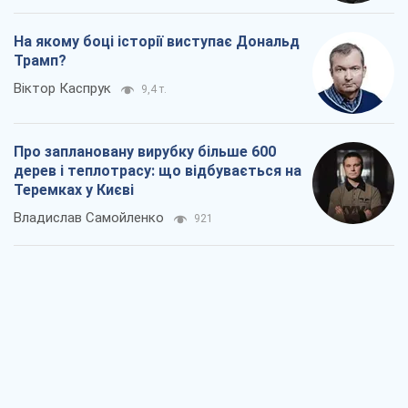
На якому боці історії виступає Дональд
Трамп?
Віктор Каспрук
9,4 т.
Про заплановану вирубку більше 600
дерев і теплотрасу: що відбувається на
Теремках у Києві
Владислав Самойленко
921