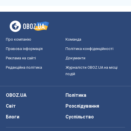
Про компанію
Команда
Правова інформація
Політика конфіденційності
Реклама на сайті
Документи
Редакційна політика
Журналісти OBOZ.UA на місці
подій
OBOZ.UA
Політика
Світ
Розслідування
Блоги
Суспільство