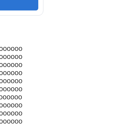
OOOOOO
OOOOOO
OOOOOO
OOOOOO
OOOOOO
OOOOOO
OOOOOO
OOOOOO
OOOOOO
OOOOOO