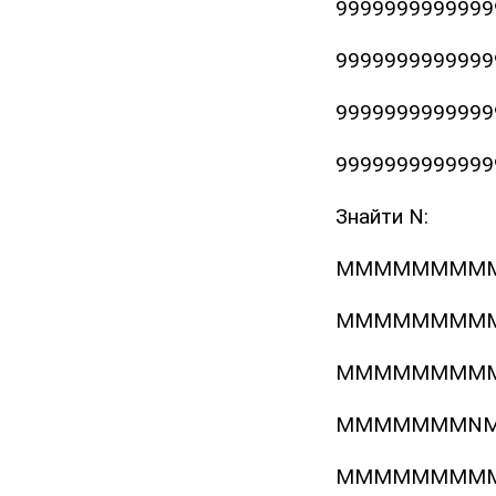
9999999999999
9999999999999
9999999999999
9999999999999
Знайти N:
MMMMMMMM
MMMMMMMM
MMMMMMMM
MMMMMMMN
MMMMMMMM