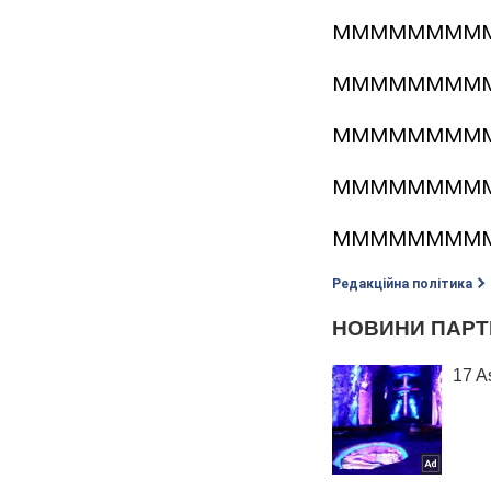
MMMMMMMM
MMMMMMMM
MMMMMMMM
MMMMMMMM
MMMMMMMM
Редакційна політика