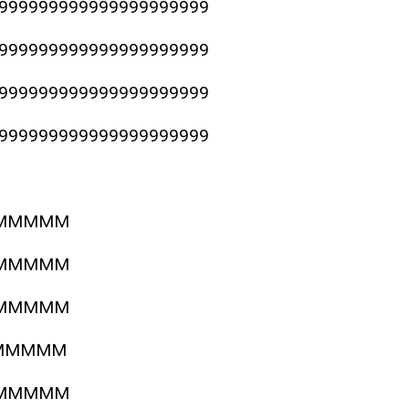
999999999999999999999
999999999999999999999
999999999999999999999
999999999999999999999
MMMMM
MMMMM
MMMMM
MMMMM
MMMMM