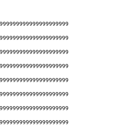
999999999999999999999
999999999999999999999
999999999999999999999
999999999999999999999
999999999999999999999
999999999999999999999
999999999999999999999
999999999999999999999