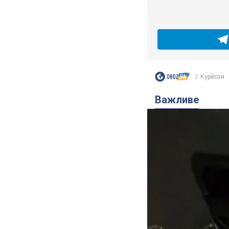
Курйози
Важливе