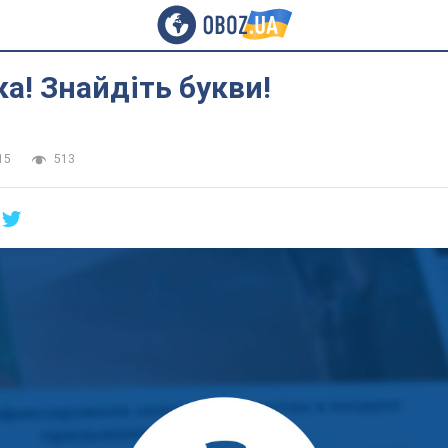
а! Знайдіть букви!
15
513