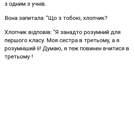
з одним з учнів.
Вона запитала: "Що з тобою, хлопчик?
Хлопчик відповів: "Я занадто розумний для
першого класу. Моя сестра в третьому, а я
розумніший її! Думаю, я теж повинен вчитися в
третьому !