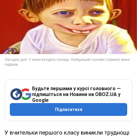
Будьте першими у курсі головного —
підпишіться на Новини на OBOZ.UA у
Google
Підписатися
У вчительки першого класу виникли труднощі