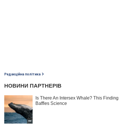
Редакційна політика