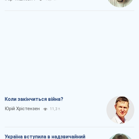
Коли закінчиться війна?
Юрій Хрістензен
11,3 т.
Україна вступила в надзвичайний