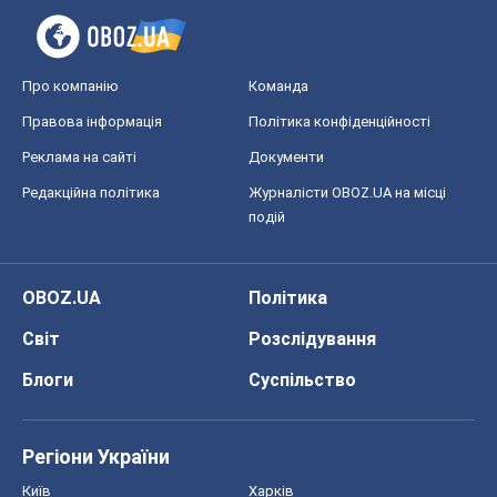
Про компанію
Команда
Правова інформація
Політика конфіденційності
Реклама на сайті
Документи
Редакційна політика
Журналісти OBOZ.UA на місці
подій
OBOZ.UA
Політика
Світ
Розслідування
Блоги
Суспільство
Регіони України
Київ
Харків