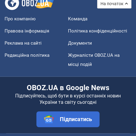
На початок
Про компанію
Команда
Правова інформація
Політика конфіденційності
Реклама на сайті
Документи
Редакційна політика
Журналісти OBOZ.UA на
місці подій
OBOZ.UA в Google News
Підписуйтесь, щоб бути в курсі останніх новин
України та світу сьогодні
Підписатись