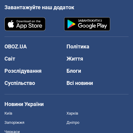
Завантажуйте наш додаток
OBOZ.UA
Політика
Світ
Життя
Розслідування
Блоги
Суспільство
Всі новини
Новини України
Київ
Харків
Запоріжжя
Дніпро
Черкаси