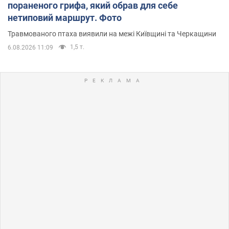
пораненого грифа, який обрав для себе
нетиповий маршрут. Фото
Травмованого птаха виявили на межі Київщині та Черкащини
1,5 т.
6.08.2026 11:09