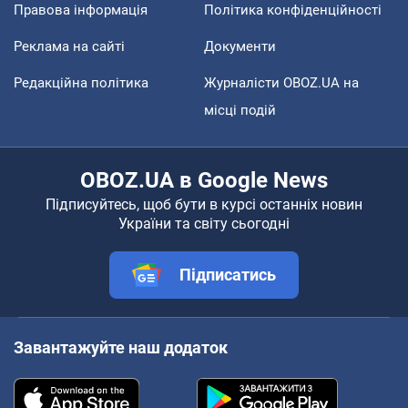
Правова інформація
Політика конфіденційності
Реклама на сайті
Документи
Редакційна політика
Журналісти OBOZ.UA на
місці подій
OBOZ.UA в Google News
Підписуйтесь, щоб бути в курсі останніх новин
України та світу сьогодні
Підписатись
Завантажуйте наш додаток