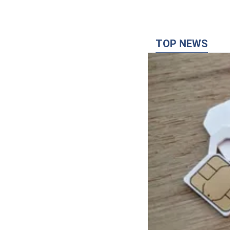
TOP NEWS