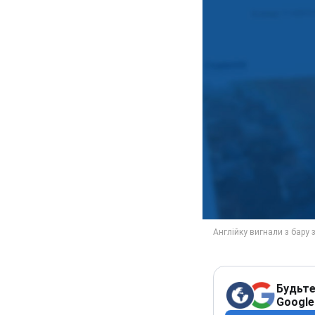
Будьте
Google