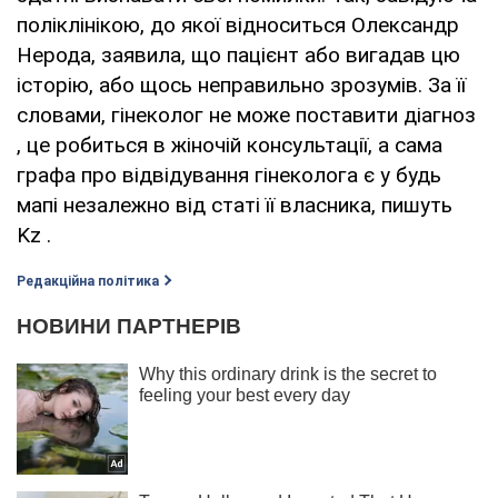
поліклінікою, до якої відноситься Олександр
Нерода, заявила, що пацієнт або вигадав цю
історію, або щось неправильно зрозумів. За її
словами, гінеколог не може поставити діагноз
, це робиться в жіночій консультації, а сама
графа про відвідування гінеколога є у будь
мапі незалежно від статі її власника, пишуть
Kz .
Редакційна політика