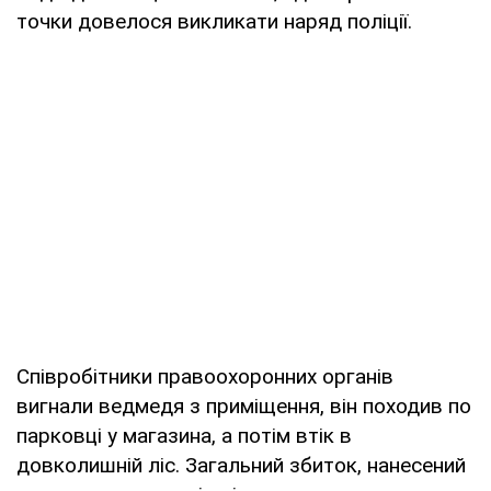
точки довелося викликати наряд поліції.
Співробітники правоохоронних органів
вигнали ведмедя з приміщення, він походив по
парковці у магазина, а потім втік в
довколишній ліс. Загальний збиток, нанесений