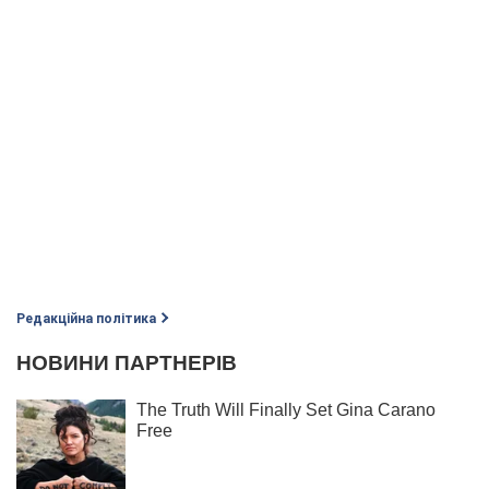
Редакційна політика