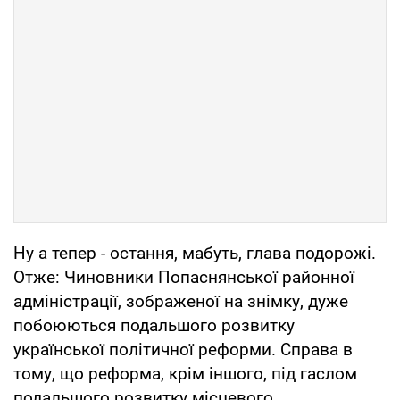
Ну а тепер - остання, мабуть, глава подорожі.
Отже: Чиновники Попаснянської районної
адміністрації, зображеної на знімку, дуже
побоюються подальшого розвитку
української політичної реформи. Справа в
тому, що реформа, крім іншого, під гаслом
подальшого розвитку місцевого