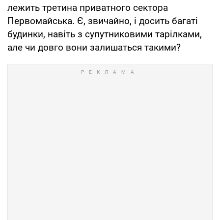
лежить третина приватного сектора
Первомайська. Є, звичайно, і досить багаті
будинки, навіть з супутниковими тарілками,
але чи довго вони залишаться такими?