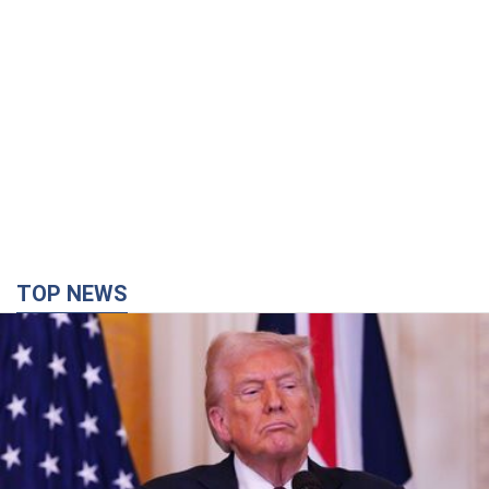
TOP NEWS