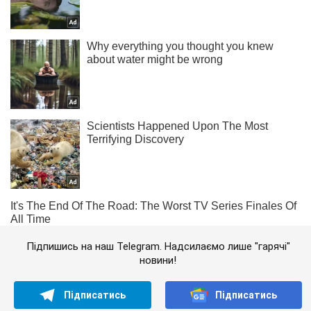
Підпишись на наш Telegram. Надсилаємо лише "гарячі"
новини!
Підписатись
Підписатись