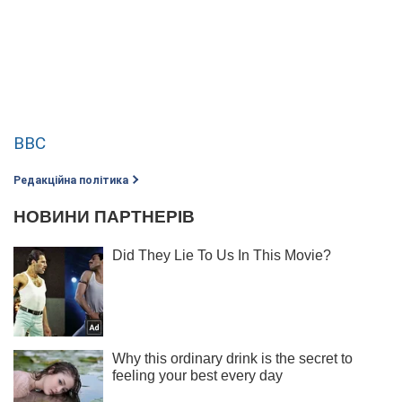
BBC
Редакційна політика