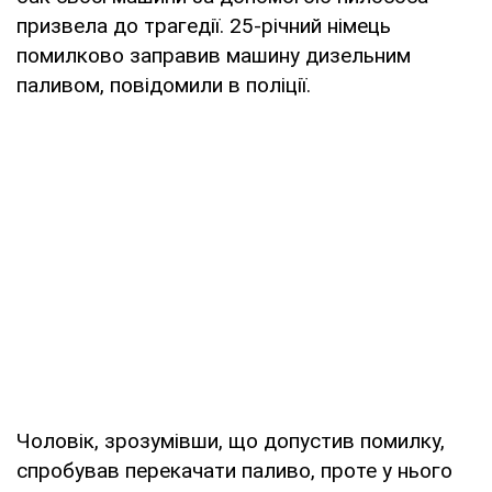
призвела до трагедії. 25-річний німець
помилково заправив машину дизельним
паливом, повідомили в поліції.
Чоловік, зрозумівши, що допустив помилку,
спробував перекачати паливо, проте у нього