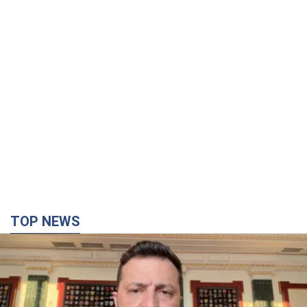
TOP NEWS