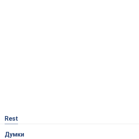
Rest
Думки