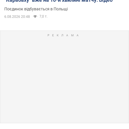
Поєдинок відбувається в Польщі
7,0 т.
6.08.2026 20:48