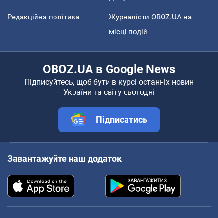
Редакційна політика
Журналісти OBOZ.UA на
місці подій
OBOZ.UA в Google News
Підписуйтесь, щоб бути в курсі останніх новин
України та світу сьогодні
Підписатись
Завантажуйте наш додаток