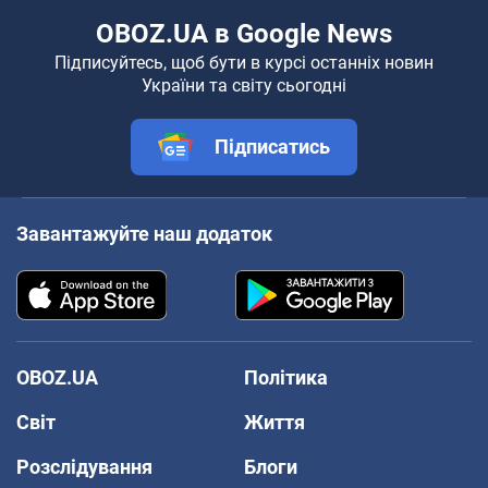
OBOZ.UA в Google News
Підписуйтесь, щоб бути в курсі останніх новин
України та світу сьогодні
Підписатись
Завантажуйте наш додаток
OBOZ.UA
Політика
Світ
Життя
Розслідування
Блоги