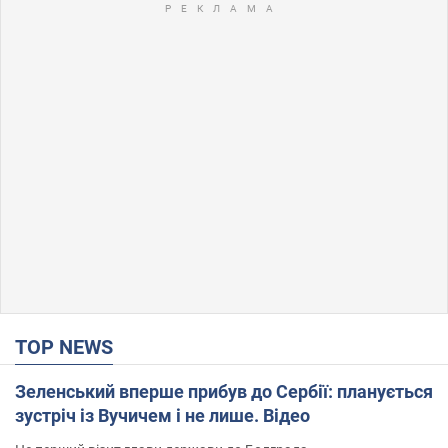
TOP NEWS
Зеленський вперше прибув до Сербії: планується
зустріч із Вучичем і не лише. Відео