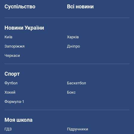
Суспільство
Всі новини
Новини України
Київ
Харків
Запоріжжя
Дніпро
Черкаси
Спорт
Футбол
Баскетбол
Хокей
Бокс
Формула-1
Моя школа
ГДЗ
Підручники