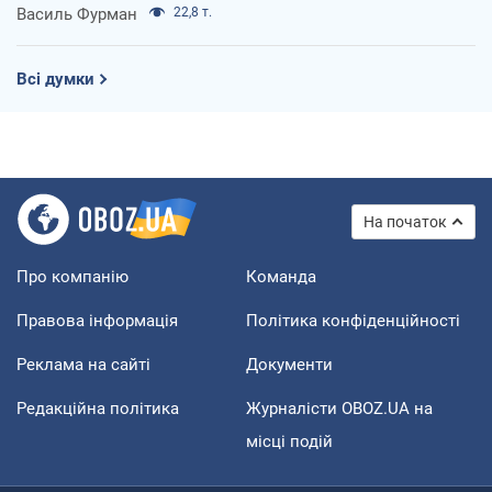
Василь Фурман
22,8 т.
Всі думки
На початок
Про компанію
Команда
Правова інформація
Політика конфіденційності
Реклама на сайті
Документи
Редакційна політика
Журналісти OBOZ.UA на
місці подій