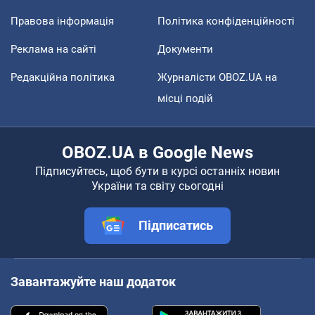
Правова інформація
Політика конфіденційності
Реклама на сайті
Документи
Редакційна політика
Журналісти OBOZ.UA на
місці подій
OBOZ.UA в Google News
Підписуйтесь, щоб бути в курсі останніх новин
України та світу сьогодні
Підписатись
Завантажуйте наш додаток