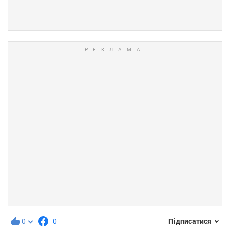
0
0
Підписатися