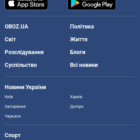
OBOZ.UA
Політика
Світ
Життя
Розслідування
Блоги
Суспільство
Всі новини
Новини України
Київ
Харків
Запоріжжя
Дніпро
Черкаси
Спорт