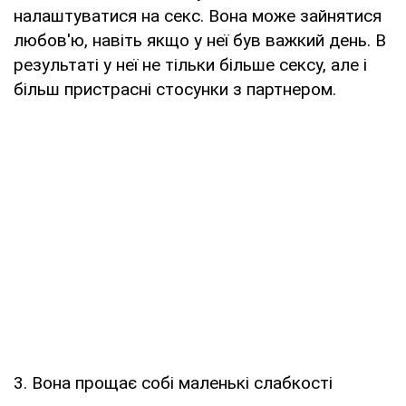
налаштуватися на секс. Вона може зайнятися
любов'ю, навіть якщо у неї був важкий день. В
результаті у неї не тільки більше сексу, але і
більш пристрасні стосунки з партнером.
3. Вона прощає собі маленькі слабкості