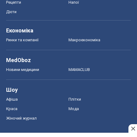
Афіша
Плітки
Краса
Мода
Жіночий журнал