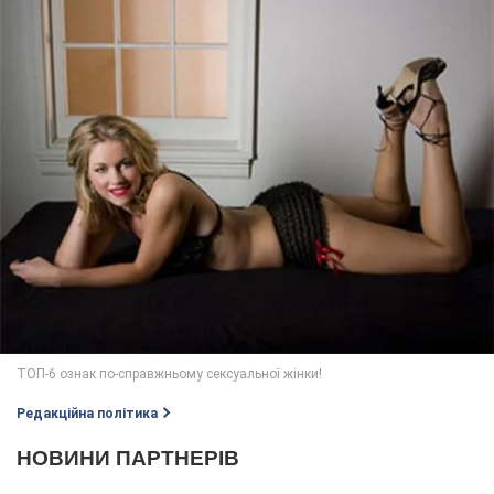
Редакційна політика