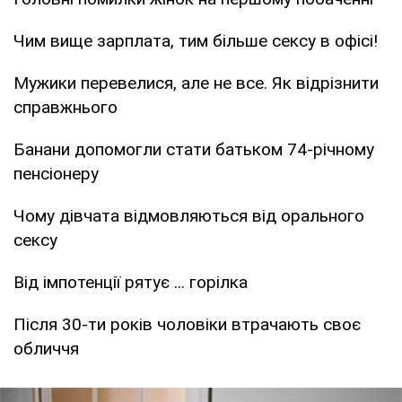
Чим вище зарплата, тим більше сексу в офісі!
Мужики перевелися, але не все. Як відрізнити
справжнього
Банани допомогли стати батьком 74-річному
пенсіонеру
Чому дівчата відмовляються від орального
сексу
Від імпотенції рятує ... горілка
Після 30-ти років чоловіки втрачають своє
обличчя