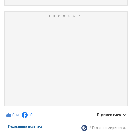
0
0
Підписатися
Редакційна політика
Галкін помирився з...