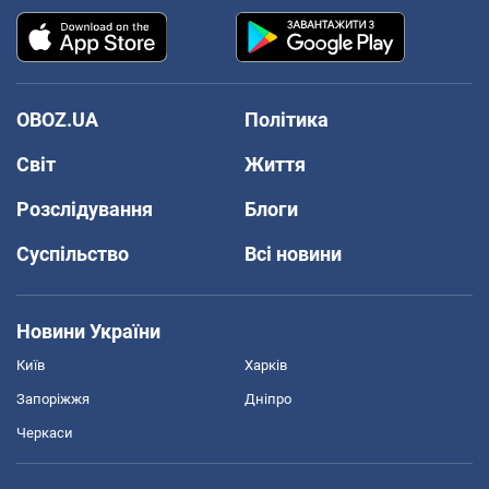
OBOZ.UA
Політика
Світ
Життя
Розслідування
Блоги
Суспільство
Всі новини
Новини України
Київ
Харків
Запоріжжя
Дніпро
Черкаси