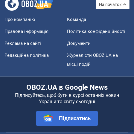
На початок
Про компанію
Команда
Правова інформація
Політика конфіденційності
Реклама на сайті
Документи
Редакційна політика
Журналісти OBOZ.UA на
місці подій
OBOZ.UA в Google News
Підписуйтесь, щоб бути в курсі останніх новин
України та світу сьогодні
Підписатись